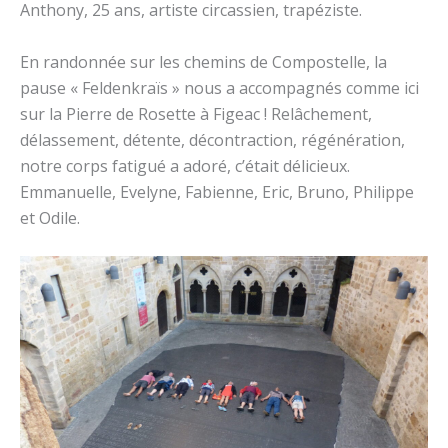
Anthony, 25 ans, artiste circassien, trapéziste.
En randonnée sur les chemins de Compostelle, la
pause « Feldenkraïs » nous a accompagnés comme ici
sur la Pierre de Rosette à Figeac ! Relâchement,
délassement, détente, décontraction, régénération,
notre corps fatigué a adoré, c’était délicieux.
Emmanuelle, Evelyne, Fabienne, Eric, Bruno, Philippe
et Odile.