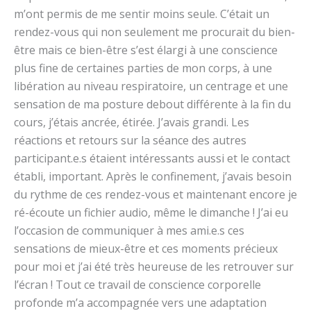
m’ont permis de me sentir moins seule. C’était un
rendez-vous qui non seulement me procurait du bien-
être mais ce bien-être s’est élargi à une conscience
plus fine de certaines parties de mon corps, à une
libération au niveau respiratoire, un centrage et une
sensation de ma posture debout différente à la fin du
cours, j’étais ancrée, étirée. J’avais grandi. Les
réactions et retours sur la séance des autres
participant.e.s étaient intéressants aussi et le contact
établi, important. Après le confinement, j’avais besoin
du rythme de ces rendez-vous et maintenant encore je
ré-écoute un fichier audio, même le dimanche ! J’ai eu
l’occasion de communiquer à mes ami.e.s ces
sensations de mieux-être et ces moments précieux
pour moi et j’ai été très heureuse de les retrouver sur
l’écran ! Tout ce travail de conscience corporelle
profonde m’a accompagnée vers une adaptation