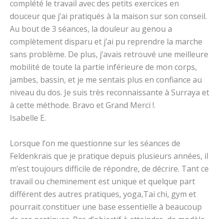
complété le travail avec des petits exercices en
douceur que j’ai pratiqués à la maison sur son conseil.
Au bout de 3 séances, la douleur au genou a
complètement disparu et j’ai pu reprendre la marche
sans problème. De plus, j’avais retrouvé une meilleure
mobilité de toute la partie inférieure de mon corps,
jambes, bassin, et je me sentais plus en confiance au
niveau du dos. Je suis très reconnaissante à Surraya et
à cette méthode. Bravo et Grand Merci !.
Isabelle E.
Lorsque l’on me questionne sur les séances de
Feldenkraïs que je pratique depuis plusieurs années, il
m’est toujours difficile de répondre, de décrire. Tant ce
travail ou cheminement est unique et quelque part
différent des autres pratiques, yoga,Tai chi, gym et
pourrait constituer une base essentielle à beaucoup