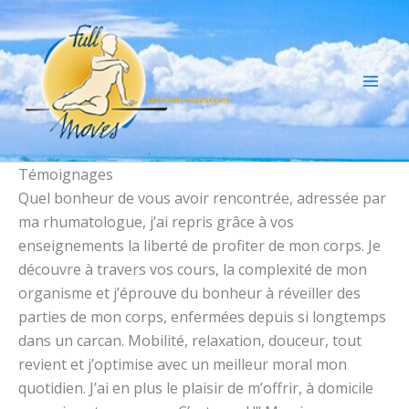
Aller
au
contenu
Témoignages
Quel bonheur de vous avoir rencontrée, adressée par
ma rhumatologue, j’ai repris grâce à vos
enseignements la liberté de profiter de mon corps. Je
découvre à travers vos cours, la complexité de mon
organisme et j’éprouve du bonheur à réveiller des
parties de mon corps, enfermées depuis si longtemps
dans un carcan. Mobilité, relaxation, douceur, tout
revient et j’optimise avec un meilleur moral mon
quotidien. J’ai en plus le plaisir de m’offrir, à domicile