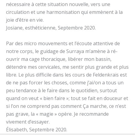
nécessaire à cette situation nouvelle, vers une
circulation et une harmonisation qui emmènent à la
joie d’être en vie.
Josiane, esthéticienne, Septembre 2020.
Par des micro mouvements et l’écoute attentive de
notre corps, le guidage de Surraya m’amène à ré-
ouvrir ma cage thoracique, libérer mon bassin,
détendre mes cervicales, me sentir plus grande et plus
libre. Le plus difficile dans les cours de Feldenkraïs est
de ne pas forcer les choses, comme j’ai/on a tous un
peu tendance à le faire dans le quotidien, surtout
quand on veut « bien faire »; tout se fait en douceur et
si l’on ne comprend pas comment Ça marche, ce n’est
pas grave, la « magie » opère. Je recommande
vivement d’essayer.
Élisabeth, Septembre 2020.