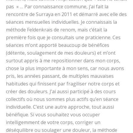
pas » … Par connaissance commune, j’ai fait la
rencontre de Surraya en 2011 et démarré avec elle des
séances mensuelles individuelles. Je connaissais la
méthode Feldenkraïs de renom, mais c’était la
première fois que je consultais une praticienne. Ces
séances m’ont apporté beaucoup de bénéfices
(détente, soulagement de mes douleurs) et m’ont
surtout appris à me repositionner dans mon corps,
chose la plus importante à mon sens, car nous avons
pris, les années passant, de multiples mauvaises
habitudes qui finissent par fragiliser notre corps et
créer des douleurs. J’ai aussi participé à des cours
collectifs où nous sommes plus actifs qu’en séance
individuelle. C’est une autre approche, tout aussi
bénéfique. Si vous souhaitez vous occuper
intelligemment de votre corps, corriger un
déséquilibre ou soulager une douleur, la méthode