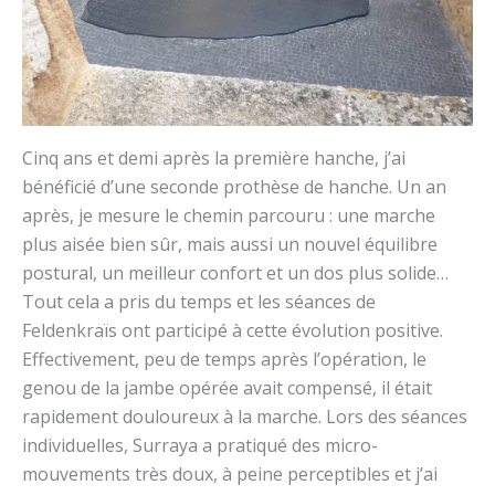
Cinq ans et demi après la première hanche, j’ai
bénéficié d’une seconde prothèse de hanche. Un an
après, je mesure le chemin parcouru : une marche
plus aisée bien sûr, mais aussi un nouvel équilibre
postural, un meilleur confort et un dos plus solide…
Tout cela a pris du temps et les séances de
Feldenkraïs ont participé à cette évolution positive.
Effectivement, peu de temps après l’opération, le
genou de la jambe opérée avait compensé, il était
rapidement douloureux à la marche. Lors des séances
individuelles, Surraya a pratiqué des micro-
mouvements très doux, à peine perceptibles et j’ai