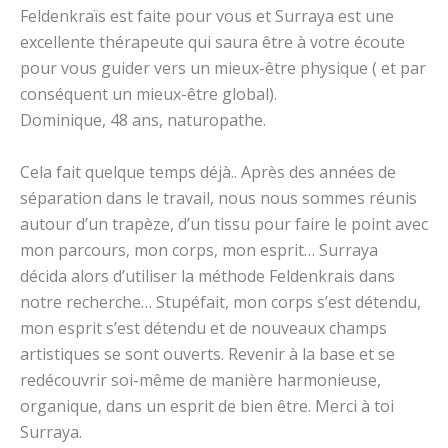
Feldenkraïs est faite pour vous et Surraya est une
excellente thérapeute qui saura être à votre écoute
pour vous guider vers un mieux-être physique ( et par
conséquent un mieux-être global).
Dominique, 48 ans, naturopathe.
Cela fait quelque temps déjà.. Après des années de
séparation dans le travail, nous nous sommes réunis
autour d’un trapèze, d’un tissu pour faire le point avec
mon parcours, mon corps, mon esprit… Surraya
décida alors d’utiliser la méthode Feldenkrais dans
notre recherche… Stupéfait, mon corps s’est détendu,
mon esprit s’est détendu et de nouveaux champs
artistiques se sont ouverts. Revenir à la base et se
redécouvrir soi-même de manière harmonieuse,
organique, dans un esprit de bien être. Merci à toi
Surraya.