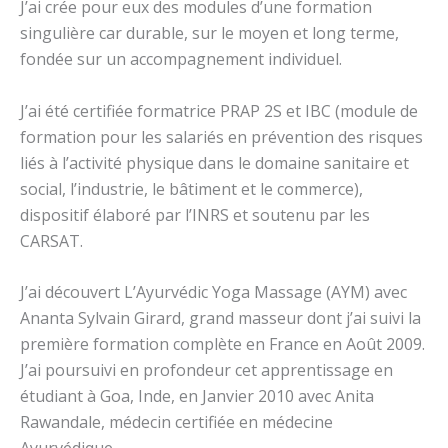
J’ai crée pour eux des modules d’une formation
singulière car durable, sur le moyen et long terme,
fondée sur un accompagnement individuel.
J’ai été certifiée formatrice PRAP 2S et IBC (module de
formation pour les salariés en prévention des risques
liés à l’activité physique dans le domaine sanitaire et
social, l’industrie, le bâtiment et le commerce),
dispositif élaboré par l’INRS et soutenu par les
CARSAT.
J’ai découvert L’Ayurvédic Yoga Massage (AYM) avec
Ananta Sylvain Girard, grand masseur dont j’ai suivi la
première formation complète en France en Août 2009.
J’ai poursuivi en profondeur cet apprentissage en
étudiant à Goa, Inde, en Janvier 2010 avec Anita
Rawandale, médecin certifiée en médecine