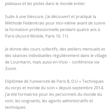
plateaux et les pistes dans le monde entier.
Suite à une blessure, j’ai découvert et pratiqué la
Méthode Feldenkraïs pour moi-même avant de suivre
la formation professionnelle pendant quatre ans à
Paris (Accord Mobile, Paris 10, 11).
Je donne des cours collectifs, des ateliers mensuels et
des séances individuelles régulièrement dans le village
de Lourmarin, mais aussi en Visio – conférence via
Zoom.
Diplômée de l’université de Paris 8, D.U « Techniques
du corps et monde du soin » depuis septembre 2014,
j’ai été formatrice pour les personnels du monde du
soin, les soignants, les agents administratifs et
techniques.