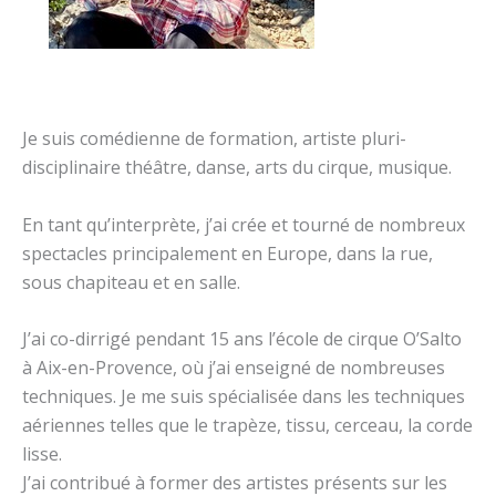
Je suis comédienne de formation, artiste pluri-
disciplinaire théâtre, danse, arts du cirque, musique.
En tant qu’interprète, j’ai crée et tourné de nombreux
spectacles principalement en Europe, dans la rue,
sous chapiteau et en salle.
J’ai co-dirrigé pendant 15 ans l’école de cirque O’Salto
à Aix-en-Provence, où j’ai enseigné de nombreuses
techniques. Je me suis spécialisée dans les techniques
aériennes telles que le trapèze, tissu, cerceau, la corde
lisse.
J’ai contribué à former des artistes présents sur les