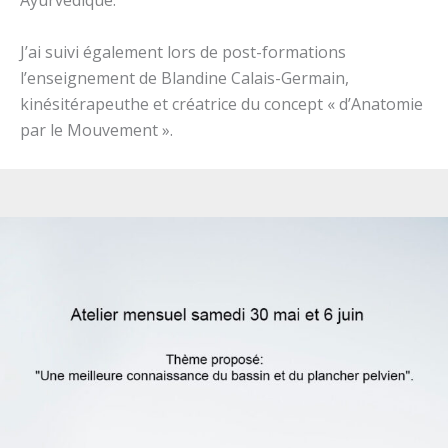
Ayurvédique.
J’ai suivi également lors de post-formations
l’enseignement de Blandine Calais-Germain,
kinésitérapeuthe et créatrice du concept « d’Anatomie
par le Mouvement ».